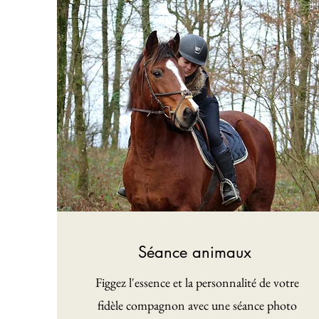
Séance animaux
Figgez l'essence et la personnalité de votre
fidèle compagnon avec une séance photo