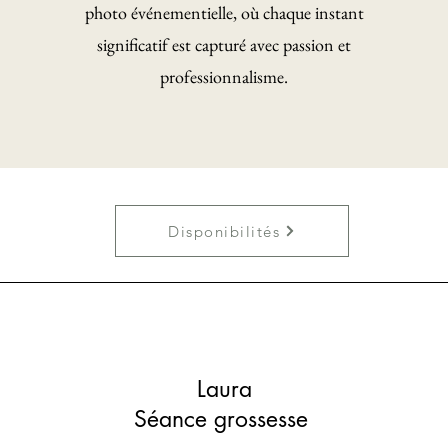
photo événementielle, où chaque instant
significatif est capturé avec passion et
professionnalisme.
Disponibilités
Laura
Séance grossesse