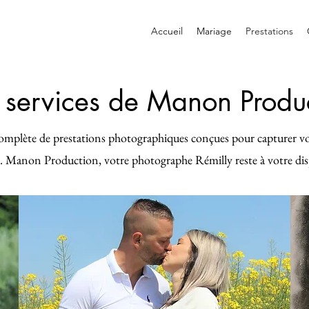
Accueil
Mariage
Prestations
 services de Manon Produ
plète de prestations photographiques conçues pour capturer vos
é. Manon Production, votre photographe Rémilly reste à votre dis