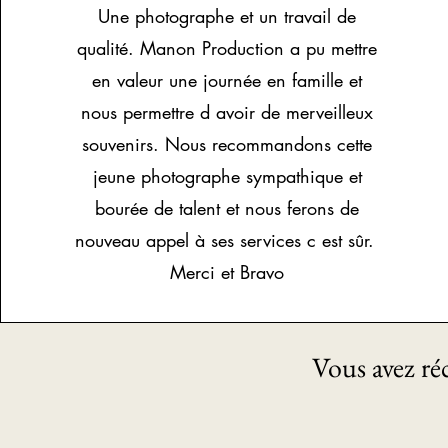
Une photographe et un travail de
qualité. Manon Production a pu mettre
en valeur une journée en famille et
nous permettre d avoir de merveilleux
souvenirs. Nous recommandons cette
jeune photographe sympathique et
bourée de talent et nous ferons de
nouveau appel à ses services c est sûr.
Merci et Bravo
Vous avez r