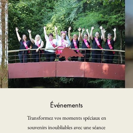
Événements
Transformez vos moments spéciaux en
souvenirs inoubliables avec une séance