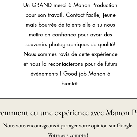
Un GRAND merci à Manon Production
pour son travail. Contact facile, jeune
mais bourrée de talents elle a su nous
mettre en confiance pour avoir des
souvenirs photographiques de qualité!
Nous sommes ravis de cette expérience
et nous la recontacterons pour de futurs
évènements ! Good job Manon à
bientôt
écemment eu une expérience avec Manon P
Nous vous encourageons à partager votre opinion sur Google.
Votre avis compte !