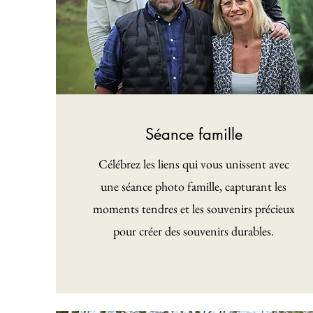
Séance famille
Célébrez les liens qui vous unissent avec
une séance photo famille, capturant les
moments tendres et les souvenirs précieux
pour créer des souvenirs durables.