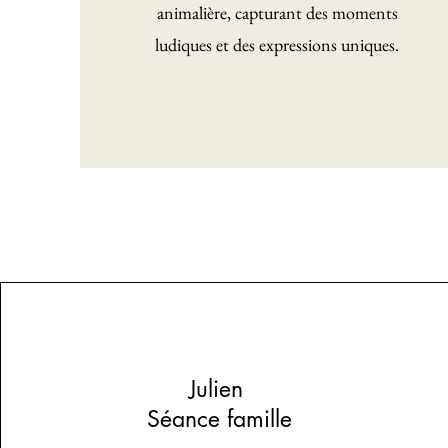
animalière, capturant des moments
ludiques et des expressions uniques.
Julien
Séance famille