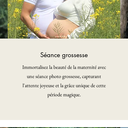
Séance grossesse
Immortalisez la beauté de la maternité avec
une séance photo grossesse, capturant
l'attente joyeuse et la grâce unique de cette
période magique.