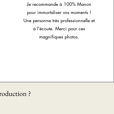
Je recommande à 100% Manon
pour immortaliser vos moments !
Une personne très professionnelle et
à l'écoute. Merci pour ces
magnifiques photos.
roduction ?