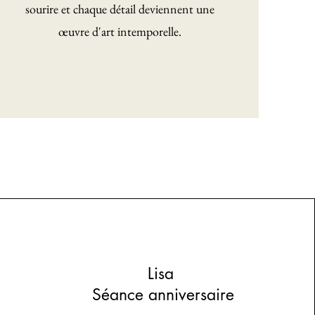
sourire et chaque détail deviennent une
œuvre d'art intemporelle.
Lisa
Séance anniversaire