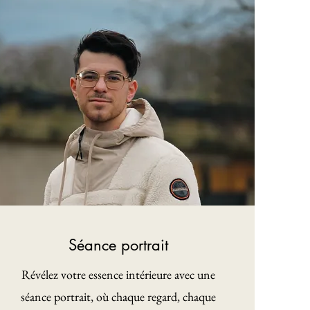
Séance portrait
Révélez votre essence intérieure avec une
séance portrait, où chaque regard, chaque