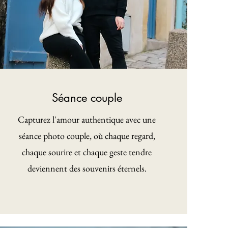
Séance couple
Capturez l'amour authentique avec une
séance photo couple, où chaque regard,
chaque sourire et chaque geste tendre
deviennent des souvenirs éternels.