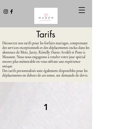
Tarifs
Découvrez nos tarifs pour les forfaits mariages, comprenant
des services exceptionnels et des déplacements inclus dans les
alentours de Metz, Jarny, Rémilly (Saint-Avold) et Pont-à-
Mousson. Nous nous engageons à rendre votre jour spécial
encore plus mémorable en vous offrant une expérience
unique.
Des tarifs personnalisés sont également disponibles pour les
déplacements en dehors de ces zones, sur demande de devis.
1