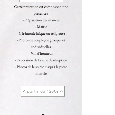
Cette prestation est composée d'une
présence :
- Préparation des mariées
- Mairie
- Cérémonie laïque ou religieuse
- Photos de couple, de groupes et
individuelles
- Vin d'honneur
- Décoration de la salle de réception
- Photos de la soirée jusqu'à la pièce
montée
A partir de 1200€