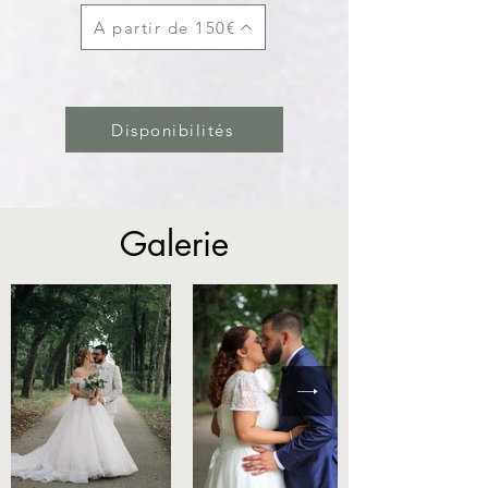
A partir de 150€
Disponibilités
Galerie