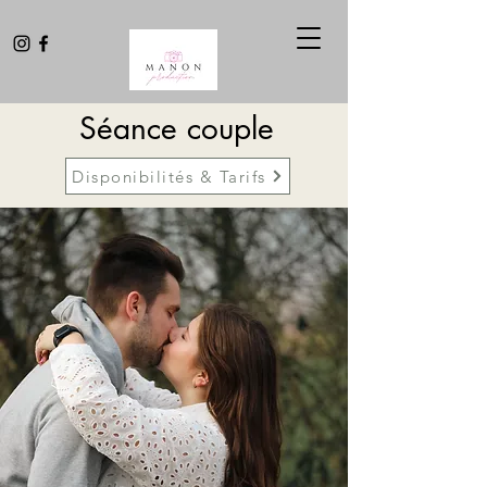
Séance couple
Disponibilités & Tarifs