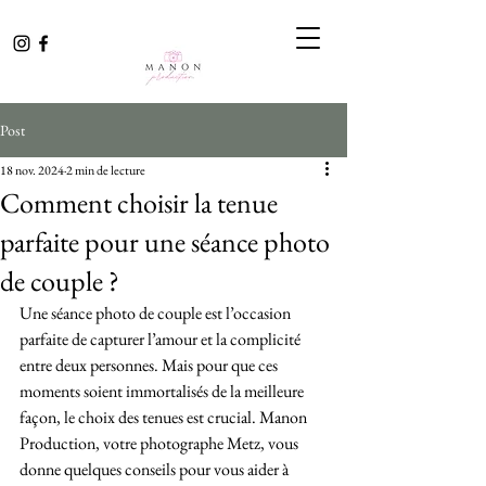
Post
18 nov. 2024
2 min de lecture
Comment choisir la tenue
parfaite pour une séance photo
de couple ?
Une séance photo de couple est l’occasion 
parfaite de capturer l’amour et la complicité 
entre deux personnes. Mais pour que ces 
moments soient immortalisés de la meilleure 
façon, le choix des tenues est crucial. Manon 
Production, votre photographe Metz, vous 
donne quelques conseils pour vous aider à 