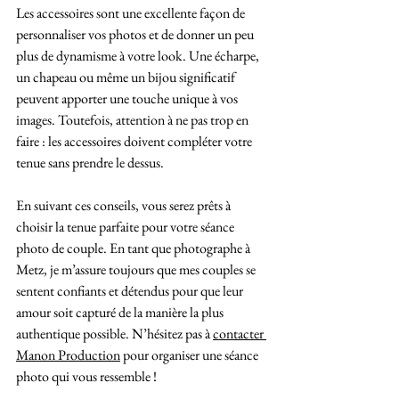
Les accessoires sont une excellente façon de 
personnaliser vos photos et de donner un peu 
plus de dynamisme à votre look. Une écharpe, 
un chapeau ou même un bijou significatif 
peuvent apporter une touche unique à vos 
images. Toutefois, attention à ne pas trop en 
faire : les accessoires doivent compléter votre 
tenue sans prendre le dessus.
En suivant ces conseils, vous serez prêts à 
choisir la tenue parfaite pour votre séance 
photo de couple. En tant que photographe à 
Metz, je m’assure toujours que mes couples se 
sentent confiants et détendus pour que leur 
amour soit capturé de la manière la plus 
authentique possible. N’hésitez pas à 
contacter 
Manon Production
 pour organiser une séance 
photo qui vous ressemble !