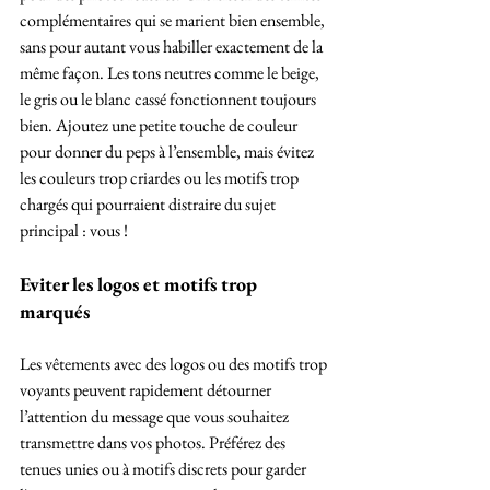
complémentaires qui se marient bien ensemble, 
sans pour autant vous habiller exactement de la 
même façon. Les tons neutres comme le beige, 
le gris ou le blanc cassé fonctionnent toujours 
bien. Ajoutez une petite touche de couleur 
pour donner du peps à l’ensemble, mais évitez 
les couleurs trop criardes ou les motifs trop 
chargés qui pourraient distraire du sujet 
principal : vous !
Eviter les logos et motifs trop 
marqués
Les vêtements avec des logos ou des motifs trop 
voyants peuvent rapidement détourner 
l’attention du message que vous souhaitez 
transmettre dans vos photos. Préférez des 
tenues unies ou à motifs discrets pour garder 