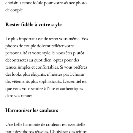
choisir la tenue idéale pour votre séance photo 
de couple.
Rester fidèle à votre style
Le plus important est de rester vous-même. Vos 
photos de couple doivent refléter votre 
personnalité et votre style. Si vous êtes plutôt 
décontractés au quotidien, optez pour des 
tenues simples et confortables. Si vous préférez 
des looks plus élégants, n’hésitez pas à choisir 
des vêtements plus sophistiqués. L'essentiel est 
que vous vous sentiez à l’aise et authentiques 
dans vos tenues.
Harmoniser les couleurs
Une belle harmonie de couleurs est essentielle 
pour des photos réussies. Choisissez des teintes 