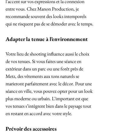
l'accent sur vos expressions et la connexion 
entre vous. Chez Manon Production, je 
recommande souvent des looks intemporels 
qui ne risquent pas de se démoder avec le temps.
Adapter la tenue à l’environnement
Votre lieu de shooting influence aussi le choix 
de vos tenues. Si vous faites une séance en 
extérieur dans un parc ou une forêt près de 
Metz, des vêtements aux tons naturels se 
marieront parfaitement avec le décor. Pour une 
séance en ville, vous pouvez opter pour un look 
plus moderne ou urbain. L’important est que 
vos tenues s’intègrent bien dans le paysage tout 
en restant en accord avec votre style.
Prévoir des accessoires