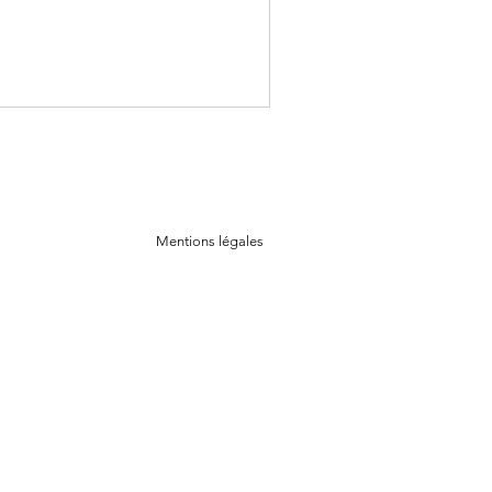
Mentions légales