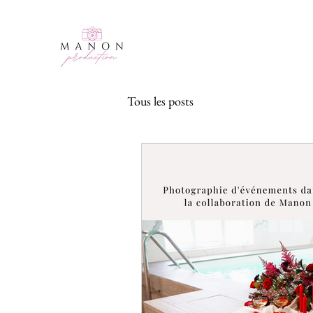
Tous les posts