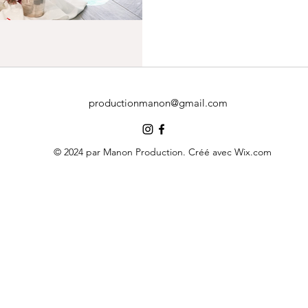
productionmanon@gmail.com
© 2024 par Manon Production. Créé avec Wix.com