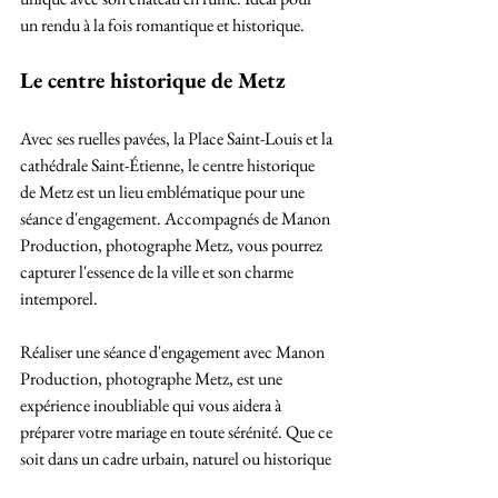
un rendu à la fois romantique et historique.
Le centre historique de Metz
Avec ses ruelles pavées, la Place Saint-Louis et la 
cathédrale Saint-Étienne, le centre historique 
de Metz est un lieu emblématique pour une 
séance d'engagement. Accompagnés de Manon 
Production, photographe Metz, vous pourrez 
capturer l'essence de la ville et son charme 
intemporel.
Réaliser une séance d'engagement avec Manon 
Production, photographe Metz, est une 
expérience inoubliable qui vous aidera à 
préparer votre mariage en toute sérénité. Que ce 
soit dans un cadre urbain, naturel ou historique 
en Moselle, chaque couple trouvera le lieu 