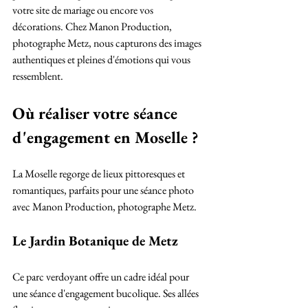
votre site de mariage ou encore vos 
décorations. Chez Manon Production, 
photographe Metz, nous capturons des images 
authentiques et pleines d'émotions qui vous 
ressemblent.
Où réaliser votre séance 
d'engagement en Moselle ?
La Moselle regorge de lieux pittoresques et 
romantiques, parfaits pour une séance photo 
avec Manon Production, photographe Metz.
Le Jardin Botanique de Metz
Ce parc verdoyant offre un cadre idéal pour 
une séance d'engagement bucolique. Ses allées 