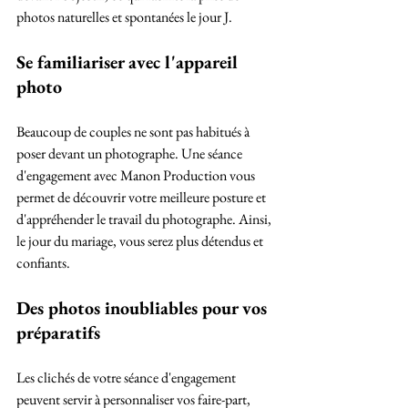
photos naturelles et spontanées le jour J.
Se familiariser avec l'appareil 
photo
Beaucoup de couples ne sont pas habitués à 
poser devant un photographe. Une séance 
d'engagement avec Manon Production vous 
permet de découvrir votre meilleure posture et 
d'appréhender le travail du photographe. Ainsi, 
le jour du mariage, vous serez plus détendus et 
confiants.
Des photos inoubliables pour vos 
préparatifs
Les clichés de votre séance d'engagement 
peuvent servir à personnaliser vos faire-part, 