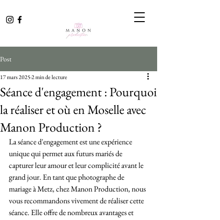
Post
17 mars 2025
2 min de lecture
Séance d'engagement : Pourquoi
la réaliser et où en Moselle avec
Manon Production ?
La séance d'engagement est une expérience 
unique qui permet aux futurs mariés de 
capturer leur amour et leur complicité avant le 
grand jour. En tant que photographe de 
mariage à Metz, chez Manon Production, nous 
vous recommandons vivement de réaliser cette 
séance. Elle offre de nombreux avantages et 