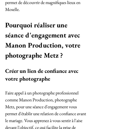
permet de découvrir de magnifiques lieux en 
Moselle.
Pourquoi réaliser une 
séance d'engagement avec 
Manon Production, votre 
photographe Metz ?
Créer un lien de confiance avec 
votre photographe
Faire appel à un photographe professionnel 
comme Manon Production, photographe 
Metz, pour une séance d'engagement vous 
permet d'établir une relation de confiance avant 
le mariage. Vous apprenez à vous sentir à l'aise 
devant l'objectif, ce qui facilite la prise de 