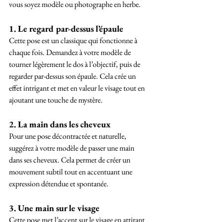
vous soyez modèle ou photographe en herbe.
1. Le regard par-dessus l’épaule
Cette pose est un classique qui fonctionne à 
chaque fois. Demandez à votre modèle de 
tourner légèrement le dos à l’objectif, puis de 
regarder par-dessus son épaule. Cela crée un 
effet intrigant et met en valeur le visage tout en 
ajoutant une touche de mystère.
2. La main dans les cheveux
Pour une pose décontractée et naturelle, 
suggérez à votre modèle de passer une main 
dans ses cheveux. Cela permet de créer un 
mouvement subtil tout en accentuant une 
expression détendue et spontanée.
3. Une main sur le visage
Cette pose met l’accent sur le visage en attirant 