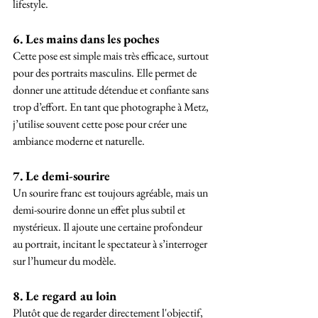
lifestyle.
6. Les mains dans les poches
Cette pose est simple mais très efficace, surtout 
pour des portraits masculins. Elle permet de 
donner une attitude détendue et confiante sans 
trop d’effort. En tant que photographe à Metz, 
j’utilise souvent cette pose pour créer une 
ambiance moderne et naturelle.
7. Le demi-sourire
Un sourire franc est toujours agréable, mais un 
demi-sourire donne un effet plus subtil et 
mystérieux. Il ajoute une certaine profondeur 
au portrait, incitant le spectateur à s’interroger 
sur l’humeur du modèle.
8. Le regard au loin
Plutôt que de regarder directement l'objectif, 