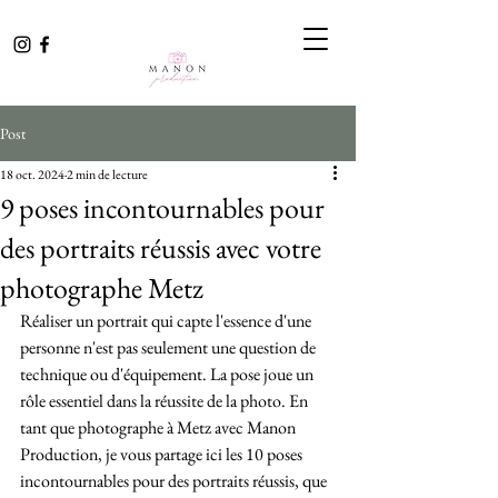
Post
18 oct. 2024
2 min de lecture
9 poses incontournables pour
des portraits réussis avec votre
photographe Metz
Réaliser un portrait qui capte l'essence d'une 
personne n'est pas seulement une question de 
technique ou d'équipement. La pose joue un 
rôle essentiel dans la réussite de la photo. En 
tant que photographe à Metz avec Manon 
Production, je vous partage ici les 10 poses 
incontournables pour des portraits réussis, que 