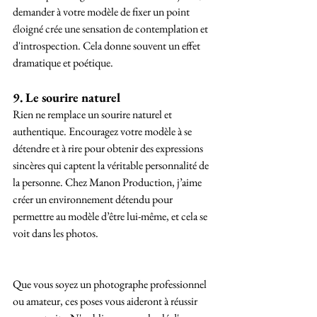
demander à votre modèle de fixer un point 
éloigné crée une sensation de contemplation et 
d'introspection. Cela donne souvent un effet 
dramatique et poétique.
9. Le sourire naturel
Rien ne remplace un sourire naturel et 
authentique. Encouragez votre modèle à se 
détendre et à rire pour obtenir des expressions 
sincères qui captent la véritable personnalité de 
la personne. Chez Manon Production, j’aime 
créer un environnement détendu pour 
permettre au modèle d’être lui-même, et cela se 
voit dans les photos.
Que vous soyez un photographe professionnel 
ou amateur, ces poses vous aideront à réussir 