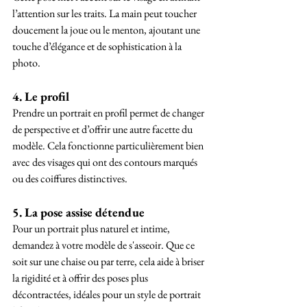
l’attention sur les traits. La main peut toucher 
doucement la joue ou le menton, ajoutant une 
touche d’élégance et de sophistication à la 
photo.
4. Le profil
Prendre un portrait en profil permet de changer 
de perspective et d’offrir une autre facette du 
modèle. Cela fonctionne particulièrement bien 
avec des visages qui ont des contours marqués 
ou des coiffures distinctives.
5. La pose assise détendue
Pour un portrait plus naturel et intime, 
demandez à votre modèle de s'asseoir. Que ce 
soit sur une chaise ou par terre, cela aide à briser 
la rigidité et à offrir des poses plus 
décontractées, idéales pour un style de portrait 