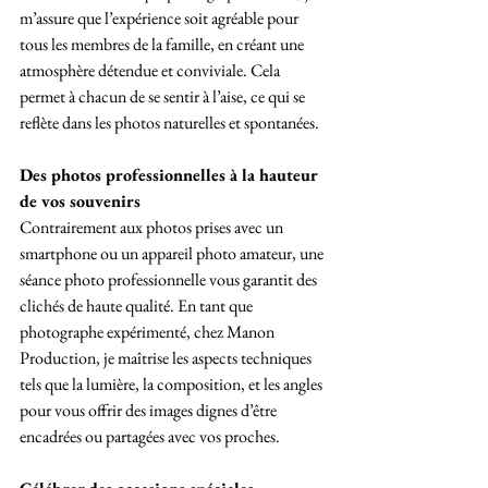
m’assure que l’expérience soit agréable pour 
tous les membres de la famille, en créant une 
atmosphère détendue et conviviale. Cela 
permet à chacun de se sentir à l’aise, ce qui se 
reflète dans les photos naturelles et spontanées.
Des photos professionnelles à la hauteur 
de vos souvenirs
Contrairement aux photos prises avec un 
smartphone ou un appareil photo amateur, une 
séance photo professionnelle vous garantit des 
clichés de haute qualité. En tant que 
photographe expérimenté, chez Manon 
Production, je maîtrise les aspects techniques 
tels que la lumière, la composition, et les angles 
pour vous offrir des images dignes d’être 
encadrées ou partagées avec vos proches.