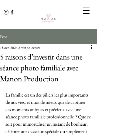
Post
18 oct. 2024
2 min de lecture
5 raisons d’investir dans une
séance photo familiale avec
Manon Production
La famille est un des piliers les plus importants 
de nos vies, et quoi de mieux que de capturer 
ces moments uniques et précieux avec une 
séance photo familiale professionnelle  ? Que ce 
soit pour immortaliser un instant de bonheur, 
célébrer une occasion spéciale ou simplement 