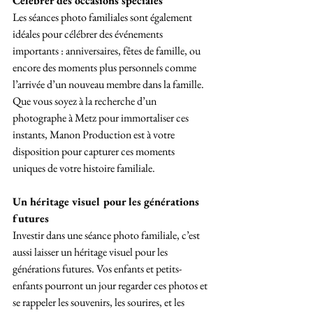
Célébrer des occasions spéciales
Les séances photo familiales sont également 
idéales pour célébrer des événements 
importants : anniversaires, fêtes de famille, ou 
encore des moments plus personnels comme 
l’arrivée d’un nouveau membre dans la famille. 
Que vous soyez à la recherche d’un 
photographe à Metz pour immortaliser ces 
instants, Manon Production est à votre 
disposition pour capturer ces moments 
uniques de votre histoire familiale.
Un héritage visuel pour les générations 
futures
Investir dans une séance photo familiale, c’est 
aussi laisser un héritage visuel pour les 
générations futures. Vos enfants et petits-
enfants pourront un jour regarder ces photos et 
se rappeler les souvenirs, les sourires, et les 