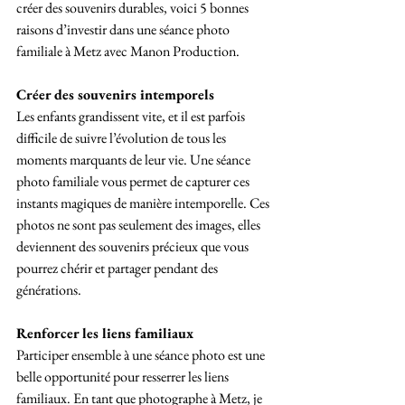
créer des souvenirs durables, voici 5 bonnes 
raisons d’investir dans une séance photo 
familiale à Metz avec Manon Production.
Créer des souvenirs intemporels
Les enfants grandissent vite, et il est parfois 
difficile de suivre l’évolution de tous les 
moments marquants de leur vie. Une séance 
photo familiale vous permet de capturer ces 
instants magiques de manière intemporelle. Ces 
photos ne sont pas seulement des images, elles 
deviennent des souvenirs précieux que vous 
pourrez chérir et partager pendant des 
générations.
Renforcer les liens familiaux
Participer ensemble à une séance photo est une 
belle opportunité pour resserrer les liens 
familiaux. En tant que photographe à Metz, je 