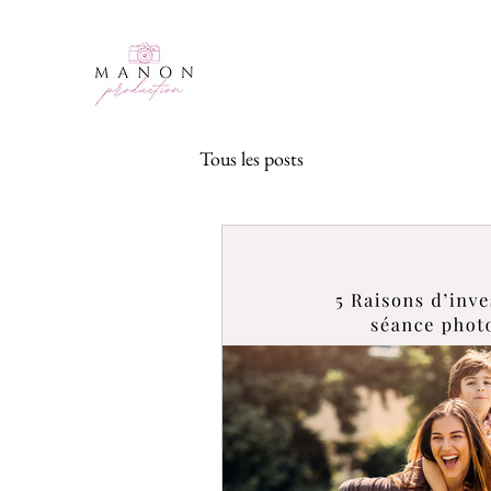
Tous les posts