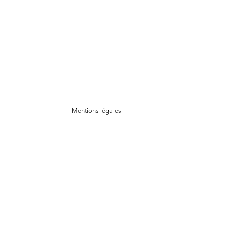
Mentions légales