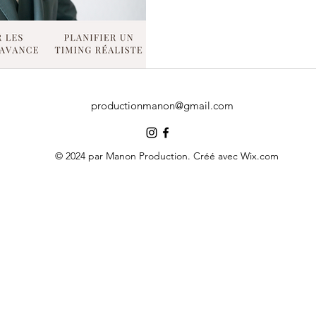
productionmanon@gmail.com
© 2024 par Manon Production. Créé avec Wix.com