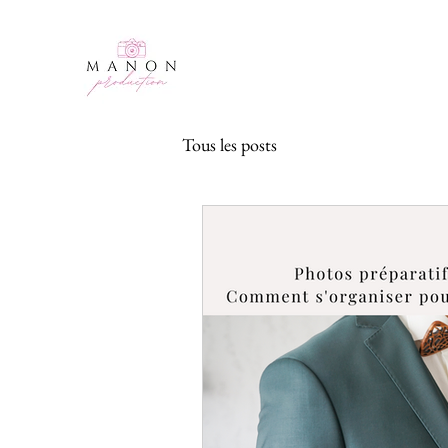
Tous les posts